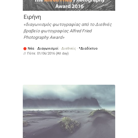
Ειρήνη
διαγωνισμός φωτογραφίας από το Διεθνές
βραβείο φωτογραφίας Alfred Fried
Photography Award
Νέα
·
Διαγωνισμοί
·
Διεθνείς
·
*Διαδίκτυο
// Πότε:
01/06/2016 (All day)