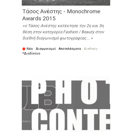
Τάσος Ανέστης - Monochrome
Awards 2015
ο Τάσος Ανέστης κατέκτησε την 2η και 3η
θέση στην κατηγορία Fashion / Beauty στον
διεθνή διαγωνισμό φωτογραφίας...
Νέα
·
Διαγωνισμοί
·
Αποτελέσματα
·
Διεθνείς
·
*Διαδίκτυο