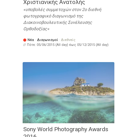
Χριστιανικής Ανατολής
υποβολές συμμετοχών στον 2ο διεθνή
φωτογραφικό διαγωνισμό της
Διακοινοβουλευτικής Συνέλευσης
Ορθοδοξίας
Νέα
·
Διαγωνισμοί
·
Διεθνείς
// Πότε:
05/06/2015 (All day)
έως
05/12/2015 (All day)
Sony World Photography Awards
2016