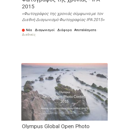
2015
Φωτογράφος της χρονιάς σύμφωνα με τον
Διεθνή Διαγωνισμό Φωτογραφίας IPA 2015
Νέα
·
Διαγωνισμοί
·
Διάφορα
·
Αποτελέσματα
·
Διεθνείς
Olympus Global Open Photo