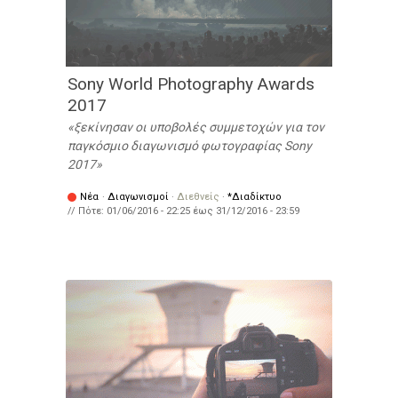
Sony World Photography Awards
2017
ξεκίνησαν οι υποβολές συμμετοχών για τον
παγκόσμιο διαγωνισμό φωτογραφίας Sony
2017
Νέα
·
Διαγωνισμοί
·
Διεθνείς
·
*Διαδίκτυο
// Πότε:
01/06/2016 - 22:25
έως
31/12/2016 - 23:59