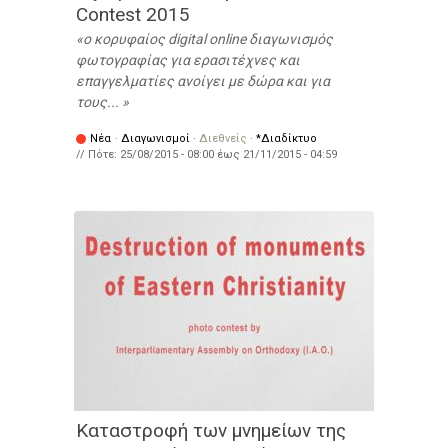
Contest 2015
ο κορυφαίος digital online διαγωνισμός
φωτογραφίας για ερασιτέχνες και
επαγγελματίες ανοίγει με δώρα και για
τους...
Νέα
·
Διαγωνισμοί
·
Διεθνείς
·
*Διαδίκτυο
// Πότε:
25/08/2015 - 08:00
έως
21/11/2015 - 04:59
Καταστροφή των μνημείων της