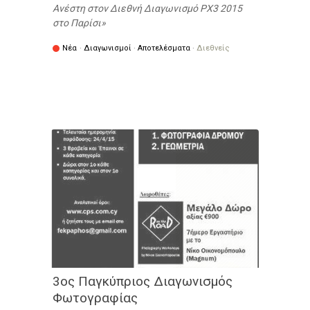
Ανέστη στον Διεθνή Διαγωνισμό PX3 2015
στο Παρίσι
Νέα
·
Διαγωνισμοί
·
Αποτελέσματα
·
Διεθνείς
3ος Παγκύπριος Διαγωνισμός
Φωτογραφίας