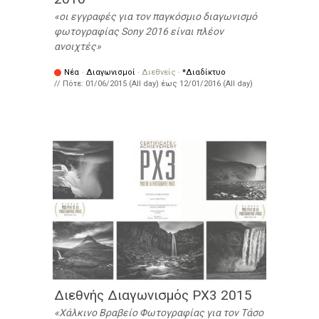
οι εγγραφές για τον παγκόσμιο διαγωνισμό
φωτογραφίας Sony 2016 είναι πλέον
ανοιχτές
Νέα
·
Διαγωνισμοί
·
Διεθνείς
·
*Διαδίκτυο
// Πότε:
01/06/2015 (All day)
έως
12/01/2016 (All day)
Διεθνής Διαγωνισμός PX3 2015
Χάλκινο Βραβείο Φωτογραφίας για τον Τάσο