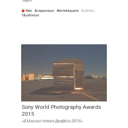
Year
Νέα
·
Διαγωνισμοί
·
Αποτελέσματα
·
Διεθνείς
·
*Διαδίκτυο
Sony World Photography Awards
2015
Ελληνικό τοπικό βραβείο 2015