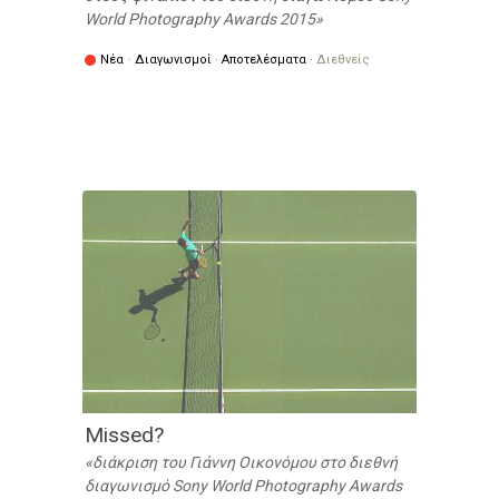
World Photography Awards 2015
Νέα
·
Διαγωνισμοί
·
Αποτελέσματα
·
Διεθνείς
Missed?
διάκριση του Γιάννη Οικονόμου στο διεθνή
διαγωνισμό Sony World Photography Awards