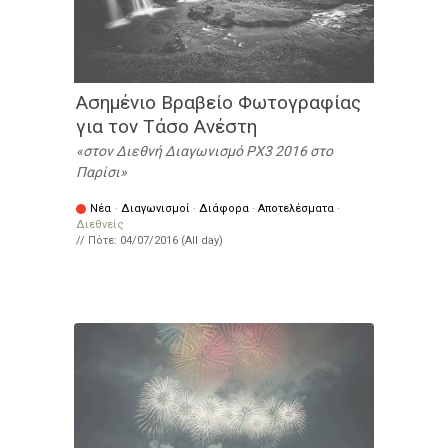
Aσημένιο Βραβείο Φωτογραφίας
για τον Τάσο Ανέστη
στον Διεθνή Διαγωνισμό PX3 2016 στο
Παρίσι
Νέα
·
Διαγωνισμοί
·
Διάφορα
·
Αποτελέσματα
·
Διεθνείς
// Πότε:
04/07/2016 (All day)