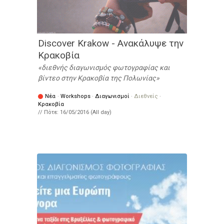
Discover Krakow - Ανακάλυψε την
Κρακοβία
διεθνής διαγωνισμός φωτογραφίας και
βίντεο στην Κρακοβία της Πολωνίας
Νέα
·
Workshops
·
Διαγωνισμοί
·
Διεθνείς
·
Κρακοβία
// Πότε:
16/05/2016 (All day)