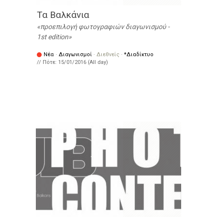
Τα Βαλκάνια
προεπιλογή φωτογραφιών διαγωνισμού -
1st edition
Νέα
·
Διαγωνισμοί
·
Διεθνείς
·
*Διαδίκτυο
// Πότε:
15/01/2016 (All day)