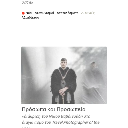
2015
Νέα
·
Διαγωνισμοί
·
Αποτελέσματα
·
Διεθνείς
·
*Διαδίκτυο
Πρόσωπα και Προσωπεία
διάκριση του Νίκου Βαβδινούδη στο
διαγωνισμό του Travel Photographer of the