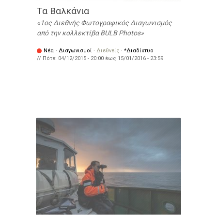
Τα Βαλκάνια
1ος Διεθνής Φωτογραφικός Διαγωνισμός
από την κολλεκτίβα BULB Photos
Νέα
·
Διαγωνισμοί
·
Διεθνείς
·
*Διαδίκτυο
// Πότε:
04/12/2015 - 20:00
έως
15/01/2016 - 23:59