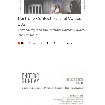
Portfolio Contest Parallel Voices
2021
Αποτελέσματα του Portfolio Contest Parallel
Voices 2021
Νέα
·
Διαγωνισμοί
·
Αποτελέσματα
·
Ιωάννινα