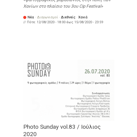
Χανίων στο πλαίσιο του 3ου Cip Festival
Νέα
·
Διαγωνισμοί
·
Διεθνείς
·
Χανιά
// Πότε:
12/08/2020 - 18:00
έως
15/08/2020 - 23:59
Photo Sunday vol.83 / Ιούλιος
2020