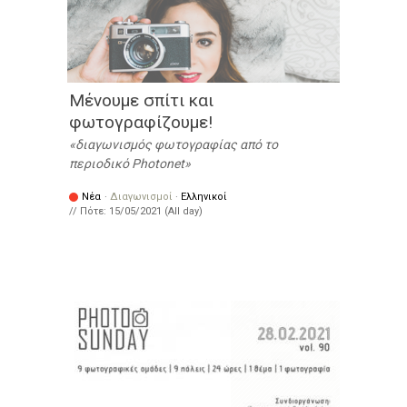
Μένουμε σπίτι και
φωτογραφίζουμε!
διαγωνισμός φωτογραφίας από το
περιοδικό Photonet
Νέα
·
Διαγωνισμοί
·
Ελληνικοί
// Πότε:
15/05/2021 (All day)