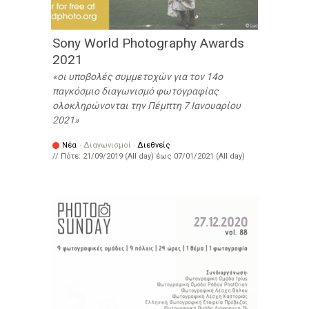
Sony World Photography Awards
2021
οι υποβολές συμμετοχών για τον 14ο
παγκόσμιο διαγωνισμό φωτογραφίας
ολοκληρώνονται την Πέμπτη 7 Ιανουαρίου
2021
Νέα
·
Διαγωνισμοί
·
Διεθνείς
// Πότε:
21/09/2019 (All day)
έως
07/01/2021 (All day)