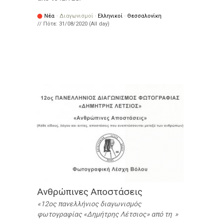
Νέα
·
Διαγωνισμοί
·
Ελληνικοί
·
Θεσσαλονίκη
// Πότε:
31/08/2020 (All day)
Ανθρώπινες Αποστάσεις
12ος πανελλήνιος διαγωνισμός
φωτογραφίας «Δημήτρης Λέτσιος» από τη