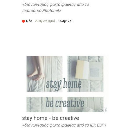
διαγωνισμός φωτογραφίας από το
περιοδικό Photonet
Νέα
·
Διαγωνισμοί
·
Ελληνικοί
stay home - be creative
διαγωνισμός φωτογραφίας από το IEK ESP