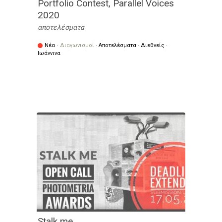
Portfolio Contest, Parallel Voices
2020
αποτελέσματα
Νέα
·
Διαγωνισμοί
·
Αποτελέσματα
·
Διεθνείς
·
Ιωάννινα
Stalk me