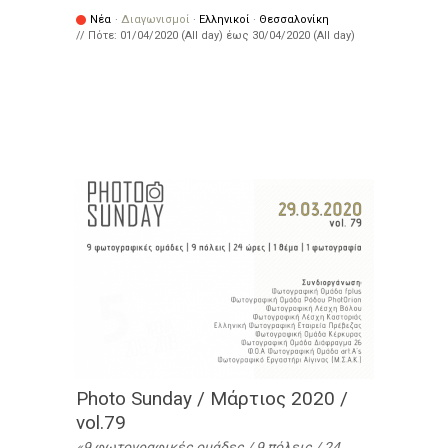
Νέα
·
Διαγωνισμοί
·
Ελληνικοί
·
Θεσσαλονίκη
// Πότε:
01/04/2020 (All day)
έως
30/04/2020 (All day)
Photo Sunday / Μάρτιος 2020 /
vol.79
9 φωτογραφικές ομάδες / 9 πόλεις / 24