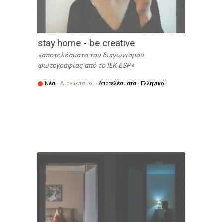
stay home - be creative
αποτελέσματα του διαγωνισμού
φωτογραφίας από το IEK ESP
Νέα
·
Διαγωνισμοί
·
Αποτελέσματα
·
Ελληνικοί