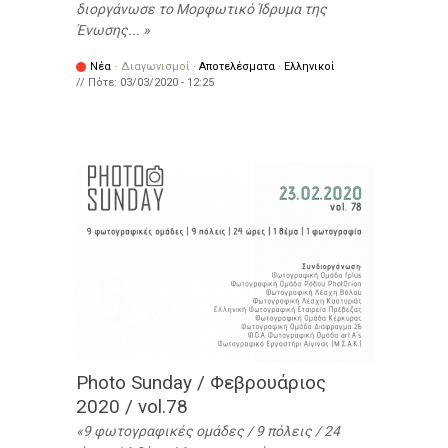
διοργάνωσε το Μορφωτικό Ίδρυμα της
Ένωσης...
Νέα
·
Διαγωνισμοί
·
Αποτελέσματα
·
Ελληνικοί
// Πότε:
03/03/2020 - 12:25
Photo Sunday / Φεβρουάριος
2020 / vol.78
9 φωτογραφικές ομάδες / 9 πόλεις / 24