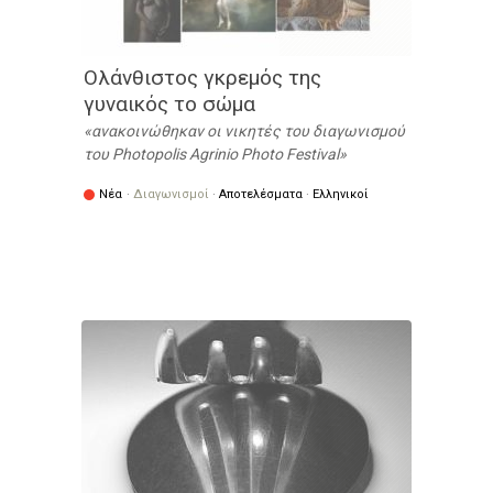
Ολάνθιστος γκρεμός της
γυναικός το σώμα
ανακοινώθηκαν οι νικητές του διαγωνισμού
του Photopolis Agrinio Photo Festival
Νέα
·
Διαγωνισμοί
·
Αποτελέσματα
·
Ελληνικοί