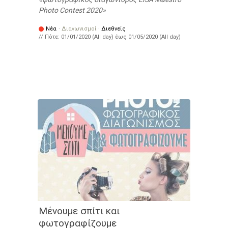
Photo Contest 2020
Νέα
·
Διαγωνισμοί
·
Διεθνείς
// Πότε:
01/01/2020 (All day)
έως
01/05/2020 (All day)
Μένουμε σπίτι και
φωτογραφίζουμε