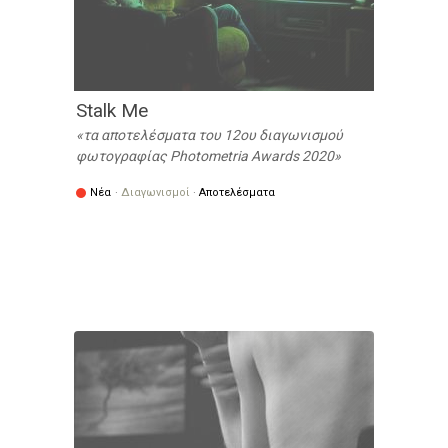
Stalk Me
τα αποτελέσματα του 12ου διαγωνισμού
φωτογραφίας Photometria Awards 2020
Νέα
·
Διαγωνισμοί
·
Αποτελέσματα