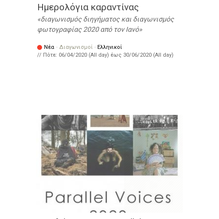
Ημερολόγια καραντίνας
διαγωνισμός διηγήματος και διαγωνισμός
φωτογραφίας 2020 από τον Ιανό
Νέα
·
Διαγωνισμοί
·
Ελληνικοί
// Πότε:
06/04/2020 (All day)
έως
30/06/2020 (All day)