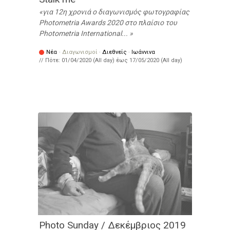
για 12η χρονιά ο διαγωνισμός φωτογραφίας
Photometria Awards 2020 στο πλαίσιο του
Photometria International...
Νέα
·
Διαγωνισμοί
·
Διεθνείς
·
Ιωάννινα
// Πότε:
01/04/2020 (All day)
έως
17/05/2020 (All day)
Photo Sunday / Δεκέμβριος 2019