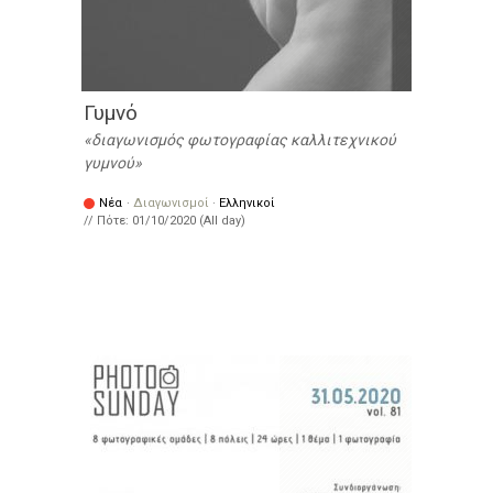
Γυμνό
διαγωνισμός φωτογραφίας καλλιτεχνικού
γυμνού
Νέα
·
Διαγωνισμοί
·
Ελληνικοί
// Πότε:
01/10/2020 (All day)