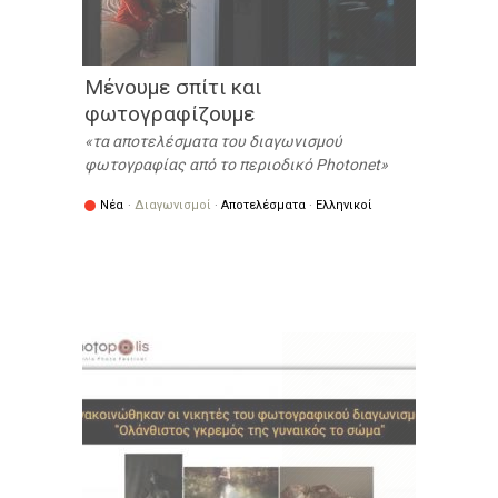
Μένουμε σπίτι και
φωτογραφίζουμε
τα αποτελέσματα του διαγωνισμού
φωτογραφίας από το περιοδικό Photonet
Νέα
·
Διαγωνισμοί
·
Αποτελέσματα
·
Ελληνικοί