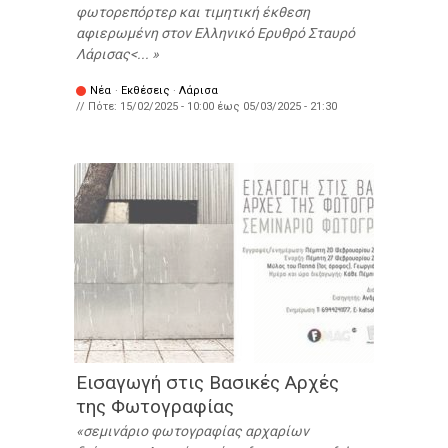
φωτορεπόρτερ και τιμητική έκθεση
αφιερωμένη στον Ελληνικό Ερυθρό Σταυρό
Λάρισας<...
Νέα
·
Εκθέσεις
·
Λάρισα
// Πότε:
15/02/2025 - 10:00
έως
05/03/2025 - 21:30
Εισαγωγή στις Βασικές Αρχές
της Φωτογραφίας
σεμινάριο φωτογραφίας αρχαρίων