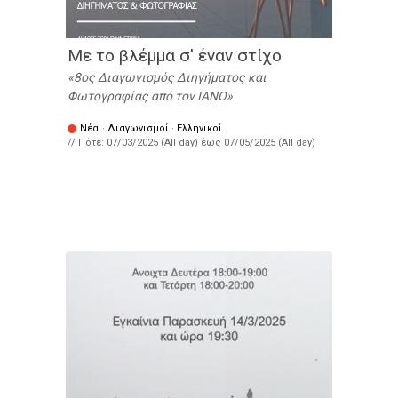
Με το βλέμμα σ' έναν στίχο
8ος Διαγωνισμός Διηγήματος και
Φωτογραφίας από τον IANO
Νέα
·
Διαγωνισμοί
·
Ελληνικοί
// Πότε:
07/03/2025 (All day)
έως
07/05/2025 (All day)