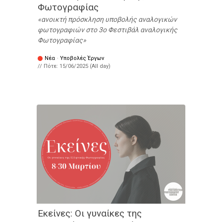
Φωτογραφίας
ανοικτή πρόσκληση υποβολής αναλογικών
φωτογραφιών στο 3o Φεστιβάλ αναλογικής
Φωτογραφίας
Νέα
·
Υποβολές Έργων
// Πότε:
15/06/2025 (All day)
Εκείνες: Οι γυναίκες της