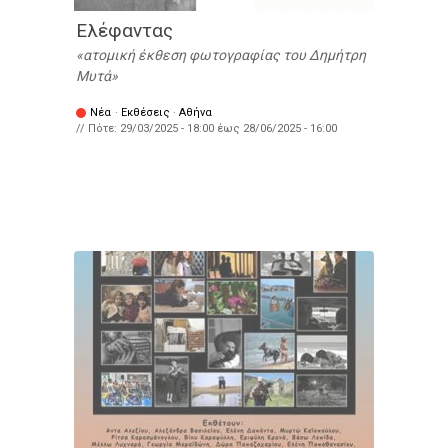
Ελέφαντας
ατομική έκθεση φωτογραφίας του Δημήτρη
Μυτά
Νέα
·
Εκθέσεις
·
Αθήνα
// Πότε:
29/03/2025 - 18:00
έως
28/06/2025 - 16:00