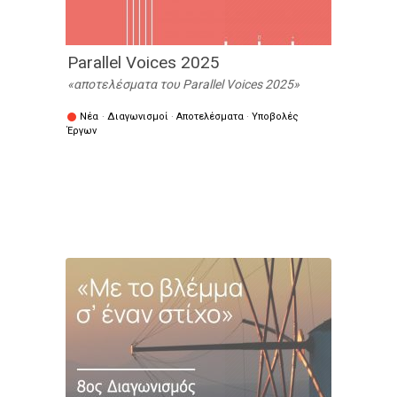
Parallel Voices 2025
αποτελέσματα του Parallel Voices 2025
Νέα
·
Διαγωνισμοί
·
Αποτελέσματα
·
Υποβολές
Έργων