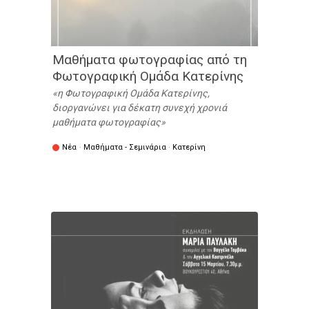
Μαθήματα φωτογραφίας από τη
Φωτογραφική Ομάδα Κατερίνης
η Φωτογραφική Ομάδα Κατερίνης,
διοργανώνει για δέκατη συνεχή χρονιά
μαθήματα φωτογραφίας
Νέα
·
Μαθήματα - Σεμινάρια
·
Κατερίνη