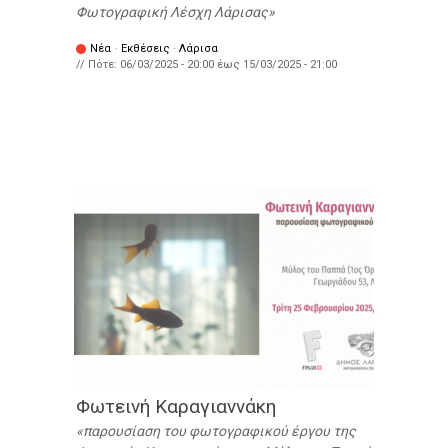
Φωτογραφική Λέσχη Λάρισας
Νέα
·
Εκθέσεις
·
Λάρισα
// Πότε:
06/03/2025 - 20:00
έως
15/03/2025 - 21:00
Φωτεινή Καραγιαννάκη
παρουσίαση του φωτογραφικού έργου της