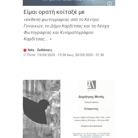
Είμαι ορατή κοίταξέ με
έκθεση φωτογραφίας από το Κέντρο
Γυναικών, το Δήμο Καρδίτσας και τη Λέσχη
Φωτογραφίας και Κινηματογράφου
Καρδίτσας...
Νέα
·
Εκθέσεις
// Πότε:
13/03/2025 - 19:30
έως
20/03/2025 - 21:30