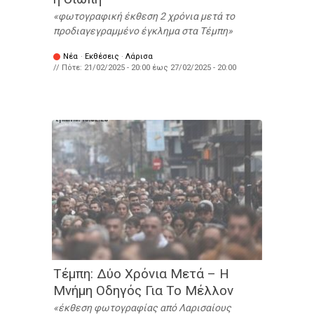
φωτογραφική έκθεση 2 χρόνια μετά το
προδιαγεγραμμένο έγκλημα στα Τέμπη
Νέα
·
Εκθέσεις
·
Λάρισα
// Πότε:
21/02/2025 - 20:00
έως
27/02/2025 - 20:00
Τέμπη: Δύο Χρόνια Μετά – Η
Μνήμη Οδηγός Για Το Μέλλον
έκθεση φωτογραφίας από Λαρισαίους