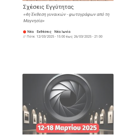
Σχέσεις Εγγύτητας
4η Έκθεση γυναικών - φωτογράφων από τη
Μαγνησία
Νέα
·
Εκθέσεις
·
Νέα Ιωνία
// Πότε:
12/03/2025 - 15:00
έως
26/03/2025 - 21:00