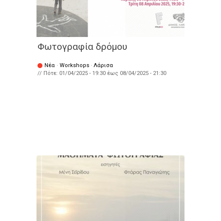
Φωτογραφία δρόμου
Νέα
·
Workshops
·
Λάρισα
// Πότε:
01/04/2025 - 19:30
έως
08/04/2025 - 21:30