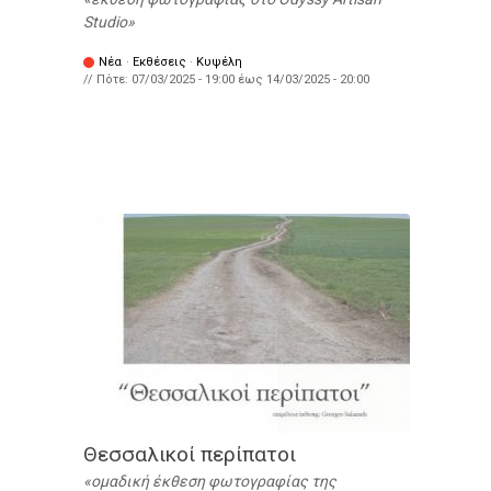
Studio
Νέα
·
Εκθέσεις
·
Κυψέλη
// Πότε:
07/03/2025 - 19:00
έως
14/03/2025 - 20:00
Θεσσαλικοί περίπατοι
ομαδική έκθεση φωτογραφίας της