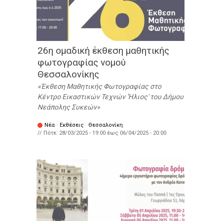
26η ομαδική έκθεση μαθητικής
φωτογραφίας νομού
Θεσσαλονίκης
Έκθεση Μαθητικής Φωτογραφίας στο
Κέντρο Εικαστικών Τεχνών 'Ήλιος' του Δήμου
Νεάπολης Συκεών
Νέα
·
Εκθέσεις
·
Θεσσαλονίκη
// Πότε:
28/03/2025 - 19:00
έως
06/04/2025 - 20:00