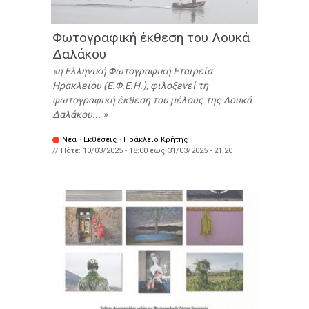
Φωτογραφική έκθεση του Λουκά
Δαλάκου
η Ελληνική Φωτογραφική Εταιρεία
Ηρακλείου (Ε.Φ.Ε.Η.), φιλοξενεί τη
φωτογραφική έκθεση του μέλους της Λουκά
Δαλάκου...
Νέα
·
Εκθέσεις
·
Ηράκλειο Κρήτης
// Πότε:
10/03/2025 - 18:00
έως
31/03/2025 - 21:20