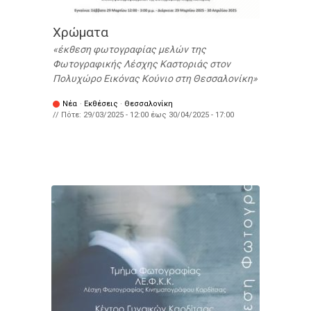
Χρώματα
έκθεση φωτογραφίας μελών της
Φωτογραφικής Λέσχης Καστοριάς στον
Πολυχώρο Εικόνας Κούνιο στη Θεσσαλονίκη
Νέα
·
Εκθέσεις
·
Θεσσαλονίκη
// Πότε:
29/03/2025 - 12:00
έως
30/04/2025 - 17:00