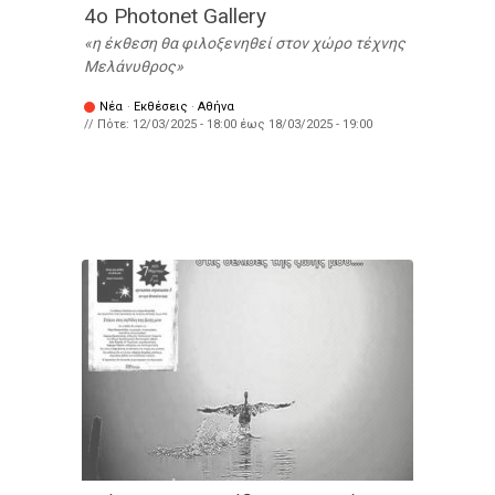
4ο Photonet Gallery
η έκθεση θα φιλοξενηθεί στον χώρο τέχνης
Μελάνυθρος
Νέα
·
Εκθέσεις
·
Αθήνα
// Πότε:
12/03/2025 - 18:00
έως
18/03/2025 - 19:00