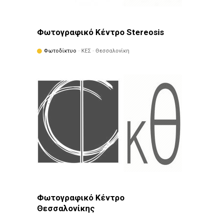
Φωτογραφικό Κέντρο Stereosis
Φωτοδίκτυο
· ΚΕΣ · Θεσσαλονίκη
Φωτογραφικό Κέντρο
Θεσσαλονίκης