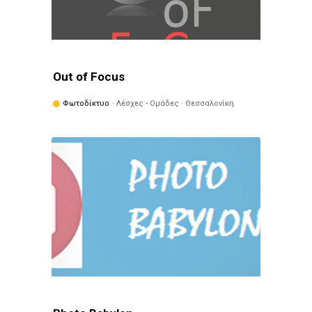
Out of Focus
Φωτοδίκτυο
· Λέσχες - Ομάδες · Θεσσαλονίκη