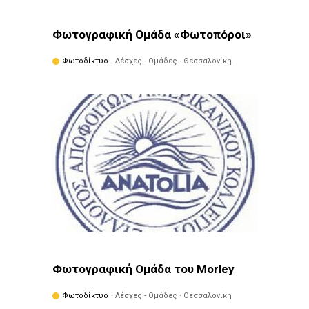
Φωτογραφική Ομάδα «Φωτοπόροι»
Φωτοδίκτυο
· Λέσχες - Ομάδες · Θεσσαλονίκη ·
Ελευθέριο - Κορδελιό
Φωτογραφική Ομάδα του Morley
Φωτοδίκτυο
· Λέσχες - Ομάδες · Θεσσαλονίκη