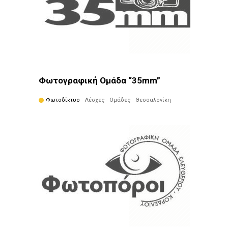
Φωτογραφική Ομάδα “35mm”
Φωτοδίκτυο
· Λέσχες - Ομάδες · Θεσσαλονίκη