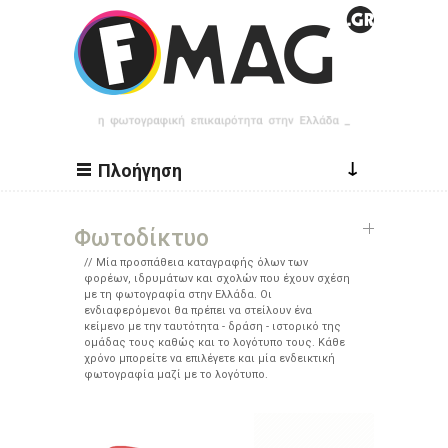
Παράκαμψη προς το κυρίως περιεχόμενο
↓
Πλοήγηση
Φωτοδίκτυο
Μία προσπάθεια καταγραφής όλων των
φορέων, ιδρυμάτων και σχολών που έχουν σχέση
με τη φωτογραφία στην Ελλάδα. Οι
ενδιαφερόμενοι θα πρέπει να στείλουν ένα
κείμενο με την ταυτότητα - δράση - ιστορικό της
ομάδας τους καθώς και το λογότυπο τους. Κάθε
χρόνο μπορείτε να επιλέγετε και μία ενδεικτική
φωτογραφία μαζί με το λογότυπο.