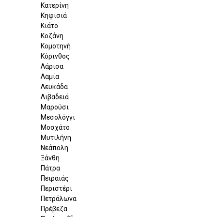
Κατερίνη
Κηφισιά
Κιάτο
Κοζάνη
Κομοτηνή
Κόρινθος
Λάρισα
Λαμία
Λευκάδα
Λιβαδειά
Μαρούσι
Μεσολόγγι
Μοσχάτο
Μυτιλήνη
Νεάπολη
Ξάνθη
Πάτρα
Πειραιάς
Περιστέρι
Πετράλωνα
Πρέβεζα