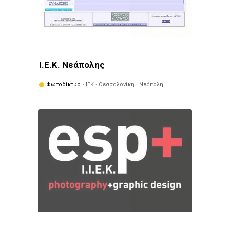
Ι.Ε.Κ. Νεάπολης
Φωτοδίκτυο
· ΙΕΚ · Θεσσαλονίκη · Νεάπολη