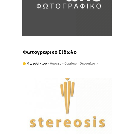
Φωτογραφικό Είδωλο
Φωτοδίκτυο
· Λέσχες - Ομάδες · Θεσσαλονίκη