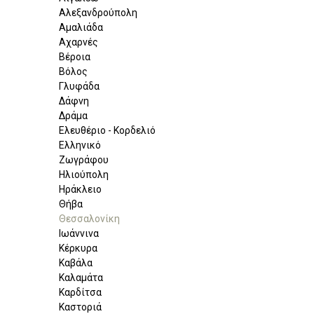
Αλεξανδρούπολη
Αμαλιάδα
Αχαρνές
Βέροια
Βόλος
Γλυφάδα
Δάφνη
Δράμα
Ελευθέριο - Κορδελιό
Ελληνικό
Ζωγράφου
Ηλιούπολη
Ηράκλειο
Θήβα
Θεσσαλονίκη
Ιωάννινα
Κέρκυρα
Καβάλα
Καλαμάτα
Καρδίτσα
Καστοριά