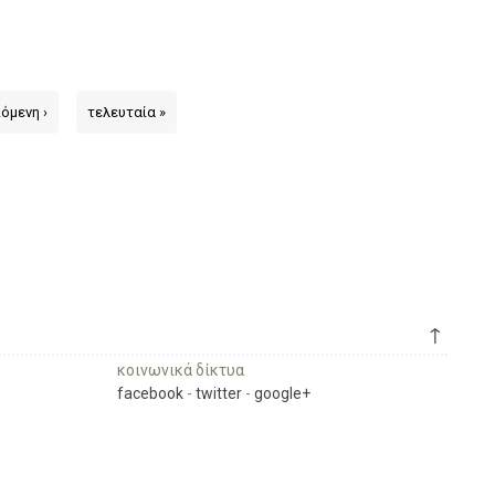
όμενη ›
τελευταία »
↑
κοινωνικά δίκτυα
facebook
-
twitter
-
google+