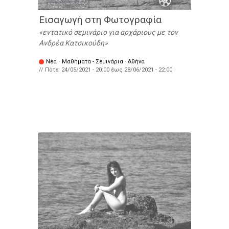
Εισαγωγή στη Φωτογραφία
εντατικό σεμινάριο για αρχάριους με τον
Ανδρέα Κατσικούδη
Νέα
·
Μαθήματα - Σεμινάρια
·
Αθήνα
// Πότε:
24/05/2021 - 20:00
έως
28/06/2021 - 22:00