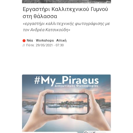
Εργαστήρι Καλλιτεχνικού Γυμνού
στη θάλασσα
εργαστήρι καλλιτεχνικής φωτογράφισης με
τον Ανδρέα Κατσικούδη
Νέα
·
Workshops
·
Αττική
// Πότε:
29/05/2021 - 07:30