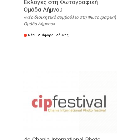
Εκλογές στη Φωτογραφική
Ομάδα Λήμνου
νέο διοικητικό συμβούλιο στη Φωτογραφική
Ομάδα Λήμνου
Νέα
·
Διάφορα
·
Λήμνος
4ο Chania International Photo