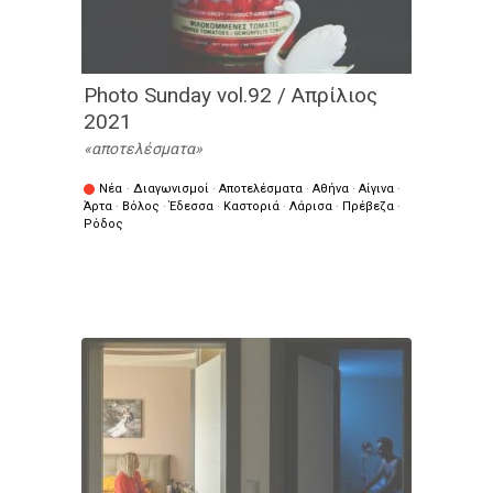
Photo Sunday vol.92 / Απρίλιος
2021
αποτελέσματα
Νέα
·
Διαγωνισμοί
·
Αποτελέσματα
·
Αθήνα
·
Αίγινα
·
Άρτα
·
Βόλος
·
Έδεσσα
·
Καστοριά
·
Λάρισα
·
Πρέβεζα
·
Ρόδος