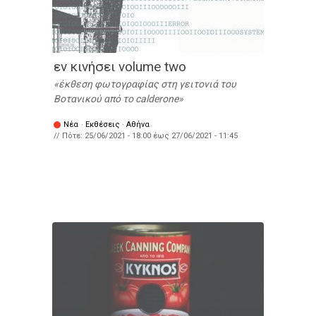
εν κινήσει volume two
έκθεση φωτογραφίας στη γειτονιά του
Βοτανικού από το calderone
Νέα
·
Εκθέσεις
·
Αθήνα
// Πότε:
25/06/2021 - 18:00
έως
27/06/2021 - 11:45