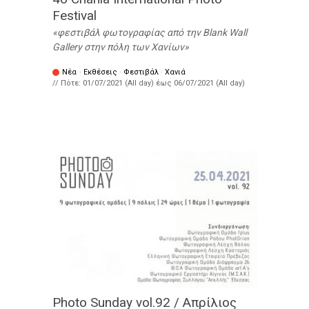
Festival
φεστιβάλ φωτογραφίας από την Blank Wall
Gallery στην πόλη των Χανίων
Νέα
·
Εκθέσεις
·
Φεστιβάλ
·
Χανιά
// Πότε:
01/07/2021 (All day)
έως
06/07/2021 (All day)
Photo Sunday vol.92 / Απρίλιος