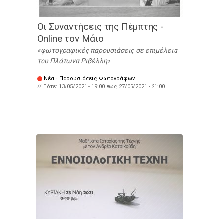
Οι Συναντήσεις της Πέμπτης -
Online τον Μάιο
φωτογραφικές παρουσιάσεις σε επιμέλεια
του Πλάτωνα Ριβέλλη
Νέα
·
Παρουσιάσεις Φωτογράφων
// Πότε:
13/05/2021 - 19:00
έως
27/05/2021 - 21:00