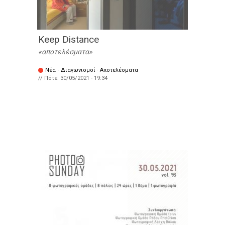
Keep Distance
αποτελέσματα
Νέα
·
Διαγωνισμοί
·
Αποτελέσματα
// Πότε:
30/05/2021 - 19:34