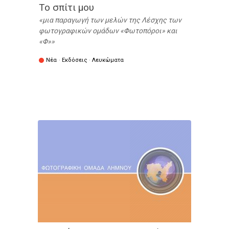
Το σπίτι μου
μια παραγωγή των μελών της Λέσχης των
φωτογραφικών ομάδων «Φωτοπόροι» και
«Φ»
Νέα
·
Εκδόσεις
·
Λευκώματα