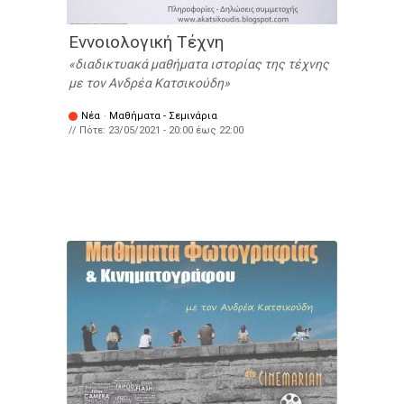
Εννοιολογική Τέχνη
διαδικτυακά μαθήματα ιστορίας της τέχνης
με τον Ανδρέα Κατσικούδη
Νέα
·
Μαθήματα - Σεμινάρια
// Πότε:
23/05/2021 -
20:00
έως
22:00