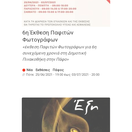
6η Έκθεση Παφιτών
Φωτογράφων
έκθεση Παφιτών Φωτογράφων για 6η
συνεχόμενη χρονιά στη Δημοτική
Πινακοθήκη στην Πάφο
Νέα
·
Εκθέσεις
·
Πάφος
// Πότε:
25/06/2021 - 19:00
έως
03/07/2021 - 20:00