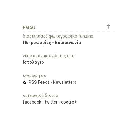
↑
FMAG
διαδικτυακό φωτογραφικό fanzine
Πληροφορίες
-
Επικοινωνία
νέα και ανακοινώσεις στο
Ιστολόγιο
εγγραφή σε
RSS Feeds
-
Newsletters
κοινωνικά δίκτυα
facebook
-
twitter
-
google+