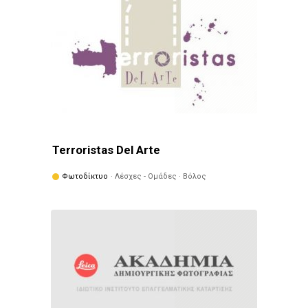
Σελίδες
Terroristas Del Arte
Φωτοδίκτυο
· Λέσχες - Ομάδες · Βόλος