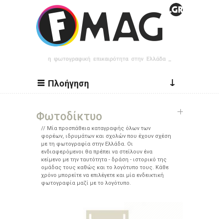
Παράκαμψη προς το κυρίως περιεχόμενο
↓
Πλοήγηση
Φωτοδίκτυο
Μία προσπάθεια καταγραφής όλων των
φορέων, ιδρυμάτων και σχολών που έχουν σχέση
με τη φωτογραφία στην Ελλάδα. Οι
ενδιαφερόμενοι θα πρέπει να στείλουν ένα
κείμενο με την ταυτότητα - δράση - ιστορικό της
ομάδας τους καθώς και το λογότυπο τους. Κάθε
χρόνο μπορείτε να επιλέγετε και μία ενδεικτική
φωτογραφία μαζί με το λογότυπο.