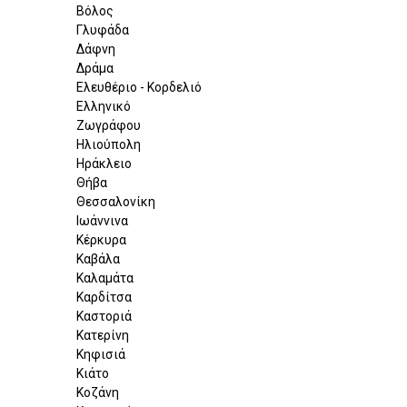
Βόλος
Γλυφάδα
Δάφνη
Δράμα
Ελευθέριο - Κορδελιό
Ελληνικό
Ζωγράφου
Ηλιούπολη
Ηράκλειο
Θήβα
Θεσσαλονίκη
Ιωάννινα
Κέρκυρα
Καβάλα
Καλαμάτα
Καρδίτσα
Καστοριά
Κατερίνη
Κηφισιά
Κιάτο
Κοζάνη